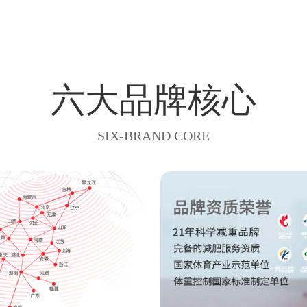
六大品牌核心
SIX-BRAND CORE