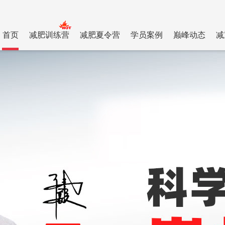
首页
减肥训练营
减肥夏令营
学员案例
巅峰动态
减
减肥夏令营
公司