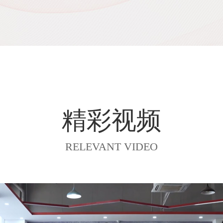
精彩视频
RELEVANT VIDEO