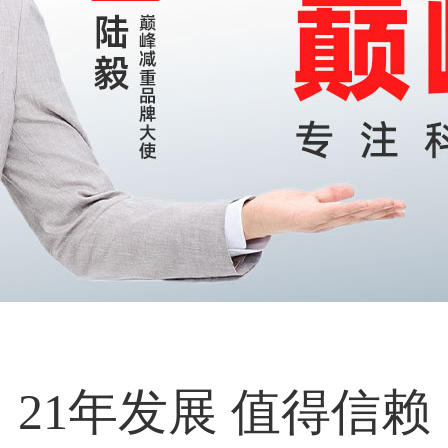
21年发展 值得信赖