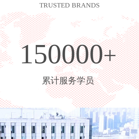
TRUSTED BRANDS
150000
+
累计服务学员