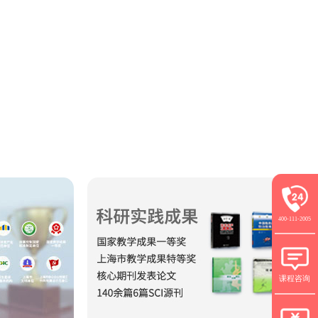
400-111-2005
课程咨询