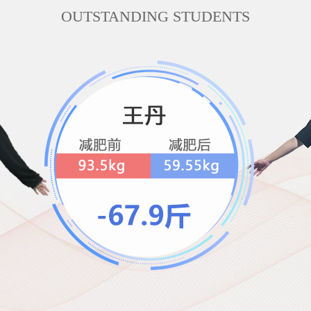
OUTSTANDING STUDENTS