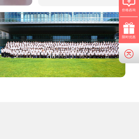
价格咨询
限时优惠