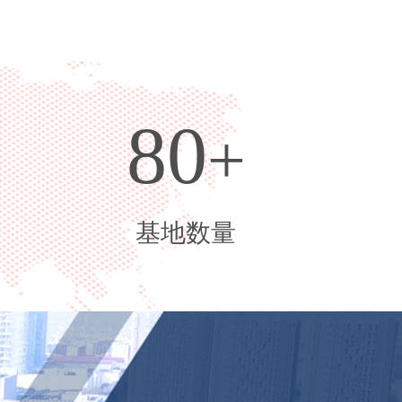
80
+
基地数量